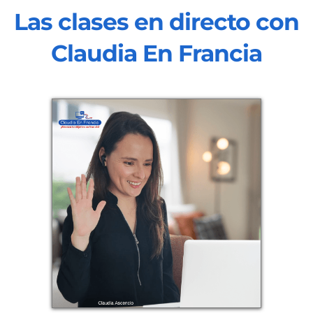
Las clases en directo con
Claudia En Francia