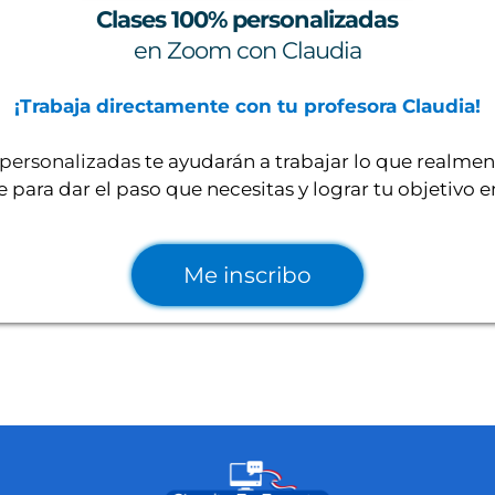
Clases 100% personalizadas
en Zoom con Claudia
¡Trabaja directamente con tu profesora Claudia!
 personalizadas
te ayudarán a trabajar lo que realmen
 para dar el paso que necesitas y lograr tu objetivo e
Me inscribo