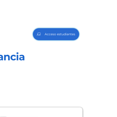
Acceso estudiantes
ancia