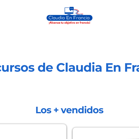
cursos de Claudia En Fr
Los + vendidos